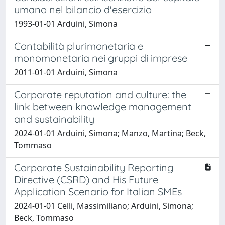
umano nel bilancio d'esercizio
1993-01-01 Arduini, Simona
Contabilità plurimonetaria e
monomonetaria nei gruppi di imprese
2011-01-01 Arduini, Simona
Corporate reputation and culture: the
link between knowledge management
and sustainability
2024-01-01 Arduini, Simona; Manzo, Martina; Beck,
Tommaso
Corporate Sustainability Reporting
Directive (CSRD) and His Future
Application Scenario for Italian SMEs
2024-01-01 Celli, Massimiliano; Arduini, Simona;
Beck, Tommaso