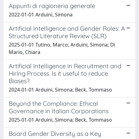
Appunti di ragioneria generale
2022-01-01 Arduini, Simona
Artificial Intelligence and Gender Roles: A
Structured Literature Review (SLR)
2025-01-01 Tutino, Marco; Arduini, Simona; Di
Mario, Chiara
Artificial Intelligence in Recruitment and
Hiring Process. Is it useful to reduce
Biases?
2024-01-01 Arduini, Simona; Beck, Tommaso
Beyond the Compliance: Ethical
Governance in Italian Corporations
2025-01-01 Arduini, Simona; Beck, Tommaso
Board Gender Diversity as a Key