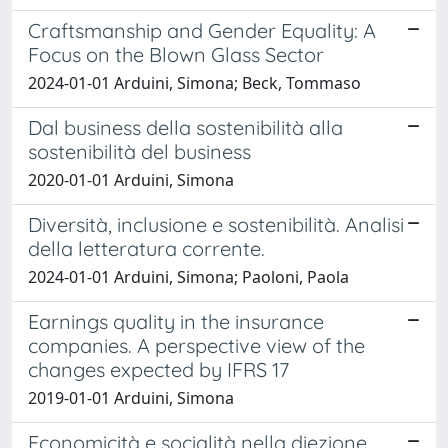
Craftsmanship and Gender Equality: A
Focus on the Blown Glass Sector
2024-01-01 Arduini, Simona; Beck, Tommaso
Dal business della sostenibilità alla
sostenibilità del business
2020-01-01 Arduini, Simona
Diversità, inclusione e sostenibilità. Analisi
della letteratura corrente.
2024-01-01 Arduini, Simona; Paoloni, Paola
Earnings quality in the insurance
companies. A perspective view of the
changes expected by IFRS 17
2019-01-01 Arduini, Simona
Economicità e socialità nella diezione