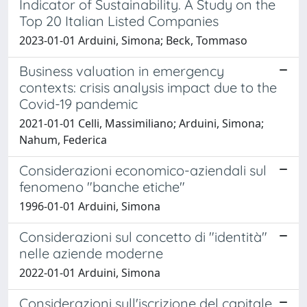
Indicator of Sustainability. A Study on the
Top 20 Italian Listed Companies
2023-01-01 Arduini, Simona; Beck, Tommaso
Business valuation in emergency
contexts: crisis analysis impact due to the
Covid-19 pandemic
2021-01-01 Celli, Massimiliano; Arduini, Simona;
Nahum, Federica
Considerazioni economico-aziendali sul
fenomeno "banche etiche"
1996-01-01 Arduini, Simona
Considerazioni sul concetto di "identità"
nelle aziende moderne
2022-01-01 Arduini, Simona
Considerazioni sull'iscrizione del capitale