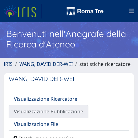
Benvenuti nell'Anagrafe della
Ricerca d'Ateneo
IRIS
WANG, DAVID DER-WEI
statistiche ricercatore
WANG, DAVID DER-WEI
Visualizzazione Ricercatore
Visualizzazione Pubblicazione
Visualizzazione File