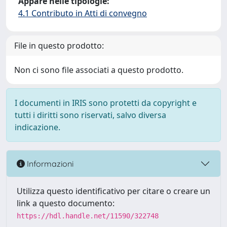
Appare nelle tipologie:
4.1 Contributo in Atti di convegno
File in questo prodotto:
Non ci sono file associati a questo prodotto.
I documenti in IRIS sono protetti da copyright e
tutti i diritti sono riservati, salvo diversa
indicazione.
Informazioni
Utilizza questo identificativo per citare o creare un
link a questo documento:
https://hdl.handle.net/11590/322748