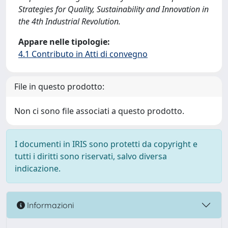
Strategies for Quality, Sustainability and Innovation in
the 4th Industrial Revolution.
Appare nelle tipologie:
4.1 Contributo in Atti di convegno
File in questo prodotto:
Non ci sono file associati a questo prodotto.
I documenti in IRIS sono protetti da copyright e
tutti i diritti sono riservati, salvo diversa
indicazione.
Informazioni