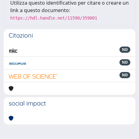
Utilizza questo identificativo per citare o creare un
link a questo documento:
https://hdl.handle.net/11590/359001
Citazioni
ND
ND
ND
social impact