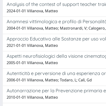
Analysis of the contest of support teacher tr
2024-01-01 Villanova, Matteo
Anamnesi vittimologica e profilo di Personalità
2004-01-01 Villanova, Matteo; Mastronardi, V; Calogero,
Approccio Educativo alle Sostanze per uso vol
2021-01-01 Villanova, Matteo
Aspetti neurofisiologici della visione cinemato
2005-01-01 Villanova, Matteo
Autenticità e perversione di una esperienza or
2006-01-01 Villanova, Matteo; Todaro, L; Calì, Gd
Autonarrazione per la Prevenzione primaria e l
2010-01-01 Villanova, Matteo