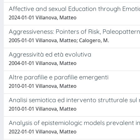
Affective and sexual Education through Emotion
2024-01-01 Villanova, Matteo
Aggressiveness: Pointers of Risk, Paleopatter
2005-01-01 Villanova, Matteo; Calogero, M.
Aggressività ed età evolutiva
2004-01-01 Villanova, Matteo
Altre parafilie e parafilie emergenti
2010-01-01 Villanova, Matteo
Analisi semiotica ed intervento strutturale sul 
2010-01-01 Villanova, Matteo
Analysis of epistemiologic models prevalent 
2022-01-01 Villanova, Matteo