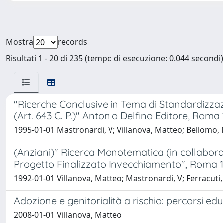
Mostra
records
Risultati 1 - 20 di 235 (tempo di esecuzione: 0.044 secondi)
"Ricerche Conclusive in Tema di Standardizzazio
(Art. 643 C. P.)" Antonio Delfino Editore, Roma 
1995-01-01 Mastronardi, V; Villanova, Matteo; Bellomo, 
(Anziani)" Ricerca Monotematica (in collaboraz
Progetto Finalizzato Invecchiamento", Roma 1
1992-01-01 Villanova, Matteo; Mastronardi, V; Ferracuti, 
Adozione e genitorialità a rischio: percorsi edu
2008-01-01 Villanova, Matteo