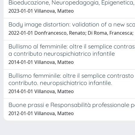
Bioeducazione, Neuropedagogia, Epigenetica
2023-01-01 Villanova, Matteo
Body image distortion: validation of a new sca
2022-01-01 Donfrancesco, Renato; Di Roma, Francesca; C
Bullismo al femminile: oltre il semplice cont
a contributo neurospichiatrico infantile
2014-01-01 Villanova, Matteo
Bullismo femminile: oltre il semplice contras
contributo. neuropsichiatrico infantile.
2014-01-01 Villanova, Matteo
Buone prassi e Responsabilità professionale pe
2012-01-01 Villanova, Matteo