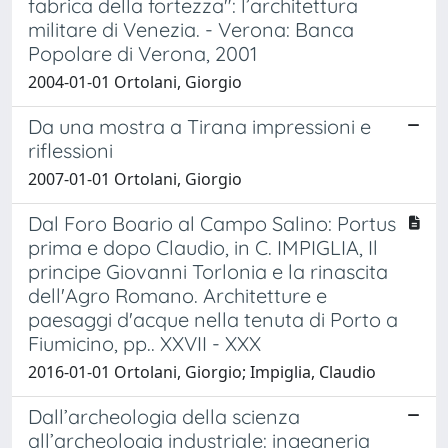
fabrica della fortezza": l’architettura
militare di Venezia. - Verona: Banca
Popolare di Verona, 2001
2004-01-01 Ortolani, Giorgio
Da una mostra a Tirana impressioni e
riflessioni
2007-01-01 Ortolani, Giorgio
Dal Foro Boario al Campo Salino: Portus
prima e dopo Claudio, in C. IMPIGLIA, Il
principe Giovanni Torlonia e la rinascita
dell'Agro Romano. Architetture e
paesaggi d'acque nella tenuta di Porto a
Fiumicino, pp.. XXVII - XXX
2016-01-01 Ortolani, Giorgio; Impiglia, Claudio
Dall’archeologia della scienza
all’archeologia industriale: ingegneria