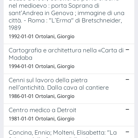
nel medioevo : porta Soprana di
sant’Andrea in Genova ; immagine di una
città. - Roma : "L’Erma" di Bretschneider,
1989
1992-01-01 Ortolani, Giorgio
Cartografia e architettura nella «Carta di
Madaba
1994-01-01 Ortolani, Giorgio
Cenni sul lavoro della pietra
nell’antichità. Dalla cava al cantiere
1986-01-01 Ortolani, Giorgio
Centro medico a Detroit
1981-01-01 Ortolani, Giorgio
Concina, Ennio; Molteni, Elisabetta: "La