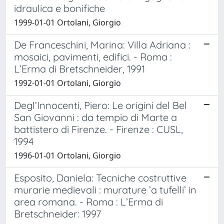
idraulica e bonifiche
1999-01-01 Ortolani, Giorgio
De Franceschini, Marina: Villa Adriana :
mosaici, pavimenti, edifici. - Roma :
L’Erma di Bretschneider, 1991
1992-01-01 Ortolani, Giorgio
Degl’Innocenti, Piero: Le origini del Bel
San Giovanni : da tempio di Marte a
battistero di Firenze. - Firenze : CUSL,
1994
1996-01-01 Ortolani, Giorgio
Esposito, Daniela: Tecniche costruttive
murarie medievali : murature ’a tufelli’ in
area romana. - Roma : L’Erma di
Bretschneider: 1997