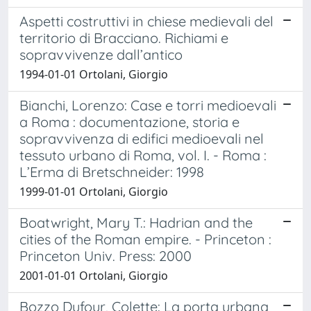
Aspetti costruttivi in chiese medievali del
territorio di Bracciano. Richiami e
sopravvivenze dall’antico
1994-01-01 Ortolani, Giorgio
Bianchi, Lorenzo: Case e torri medioevali
a Roma : documentazione, storia e
sopravvivenza di edifici medioevali nel
tessuto urbano di Roma, vol. I. - Roma :
L’Erma di Bretschneider: 1998
1999-01-01 Ortolani, Giorgio
Boatwright, Mary T.: Hadrian and the
cities of the Roman empire. - Princeton
:
Princeton Univ. Press: 2000
2001-01-01 Ortolani, Giorgio
Bozzo Dufour, Colette: La porta urbana