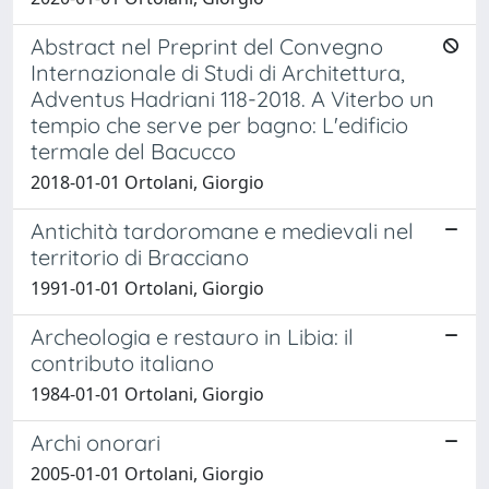
Abstract nel Preprint del Convegno
Internazionale di Studi di Architettura,
Adventus Hadriani 118-2018. A Viterbo un
tempio che serve per bagno: L'edificio
termale del Bacucco
2018-01-01 Ortolani, Giorgio
Antichità tardoromane e medievali nel
territorio di Bracciano
1991-01-01 Ortolani, Giorgio
Archeologia e restauro in Libia: il
contributo italiano
1984-01-01 Ortolani, Giorgio
Archi onorari
2005-01-01 Ortolani, Giorgio