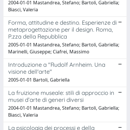
2004-01-01 Mastandrea, Stefano; Bartoli, Gabriella;
Biasci, Valeria
Forma, attitudine e destino. Esperienze di
metaprogettazione per il design. Roma,
P.zza della Repubblica
2005-01-01 Mastandrea, Stefano; Bartoli, Gabriella;
Marinelli, Giuseppe; Ciafrei, Massimo
Introduzione a "Rudolf Arnheim. Una
visione dell'arte"
2005-01-01 Bartoli, Gabriella
La fruizione museale: stili di approccio in
musei d’arte di generi diversi
2004-01-01 Mastandrea, Stefano; Bartoli, Gabriella;
Biasci, Valeria
La psicologia dei processi e della