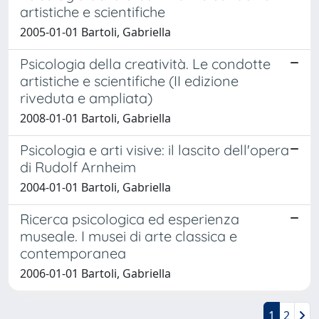
artistiche e scientifiche
2005-01-01 Bartoli, Gabriella
Psicologia della creatività. Le condotte
artistiche e scientifiche (II edizione
riveduta e ampliata)
2008-01-01 Bartoli, Gabriella
Psicologia e arti visive: il lascito dell'opera
di Rudolf Arnheim
2004-01-01 Bartoli, Gabriella
Ricerca psicologica ed esperienza
museale. I musei di arte classica e
contemporanea
2006-01-01 Bartoli, Gabriella
1
2