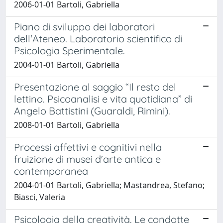
2006-01-01 Bartoli, Gabriella
Piano di sviluppo dei laboratori
dell'Ateneo. Laboratorio scientifico di
Psicologia Sperimentale.
2004-01-01 Bartoli, Gabriella
Presentazione al saggio “Il resto del
lettino. Psicoanalisi e vita quotidiana” di
Angelo Battistini (Guaraldi, Rimini).
2008-01-01 Bartoli, Gabriella
Processi affettivi e cognitivi nella
fruizione di musei d'arte antica e
contemporanea
2004-01-01 Bartoli, Gabriella; Mastandrea, Stefano;
Biasci, Valeria
Psicologia della creatività. Le condotte