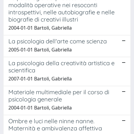
modalità operative nei resoconti
introspettivi, nelle autobiografie e nelle
biografie di creativi illustri
2004-01-01 Bartoli, Gabriella
La psicologia dell'arte come scienza
2005-01-01 Bartoli, Gabriella
La psicologia della creatività artistica e
scientifica
2007-01-01 Bartoli, Gabriella
Materiale multimediale per il corso di
psicologia generale
2004-01-01 Bartoli, Gabriella
Ombre e luci nelle ninne nanne.
Maternità e ambivalenza affettiva