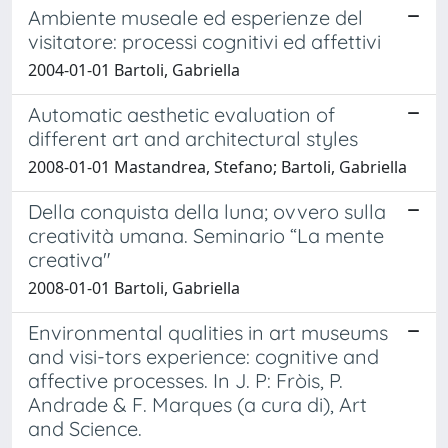
Ambiente museale ed esperienze del
visitatore: processi cognitivi ed affettivi
2004-01-01 Bartoli, Gabriella
Automatic aesthetic evaluation of
different art and architectural styles
2008-01-01 Mastandrea, Stefano; Bartoli, Gabriella
Della conquista della luna; ovvero sulla
creatività umana. Seminario “La mente
creativa"
2008-01-01 Bartoli, Gabriella
Environmental qualities in art museums
and visi-tors experience: cognitive and
affective processes. In J. P: Fròis, P.
Andrade & F. Marques (a cura di), Art
and Science.