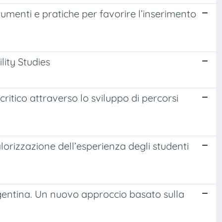
rumenti e pratiche per favorire l’inserimento
ility Studies
itico attraverso lo sviluppo di percorsi
lorizzazione dell’esperienza degli studenti
Argentina. Un nuovo approccio basato sulla